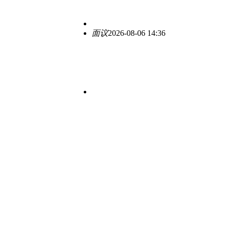
面议
2026-08-06 14:36
面议
2026-08-06 14:33
面议
2026-08-06 14:33