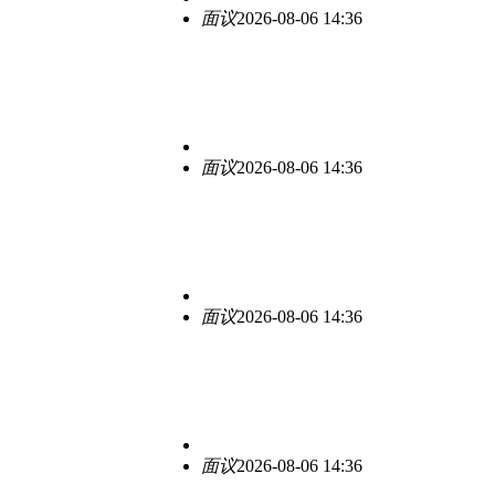
面议
2026-08-06 14:36
面议
2026-08-06 14:36
面议
2026-08-06 14:36
面议
2026-08-06 14:36