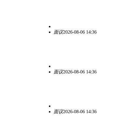
面议
2026-08-06 14:36
面议
2026-08-06 14:36
面议
2026-08-06 14:36